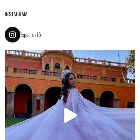
INSTAGRAM
Expoeres15