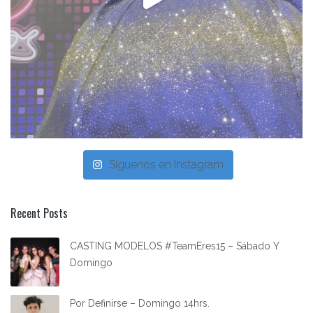
Síguenos en Instagram
Recent Posts
CASTING MODELOS #TeamEres15 – Sábado Y
Domingo
Por Definirse – Domingo 14hrs.