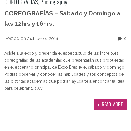
COREOGRAFÍAS
,
Photography
COREOGRAFÍAS – Sábado y Domingo a
las 12hrs y 16hrs.
Posted on
24th enero 2016
0
Asiste a la expo y presencia el espectáculo de las increíbles
coreografías de las academias que presentarán sus propuestas
en el escenario principal de Expo Eres 15 el sábado y domingo.
Podrás observar y conocer las habilidades y los conceptos de
las distintas academias que podrán ayudarte a encontrar la ideal
para celebrar tus XV
READ MORE