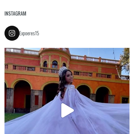
INSTAGRAM
Expoeres15