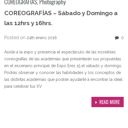
COREOGRAFÍAS
,
Photography
COREOGRAFÍAS – Sábado y Domingo a
las 12hrs y 16hrs.
Posted on
24th enero 2016
0
Asiste a la expo y presencia el espectáculo de las increíbles
coreografías de las academias que presentarán sus propuestas
en el escenario principal de Expo Eres 15 el sábado y domingo.
Podrás observar y conocer las habilidades y los conceptos de
las distintas academias que podrán ayudarte a encontrar la ideal
para celebrar tus XV
READ MORE