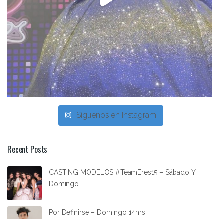
Síguenos en Instagram
Recent Posts
CASTING MODELOS #TeamEres15 – Sábado Y
Domingo
Por Definirse – Domingo 14hrs.