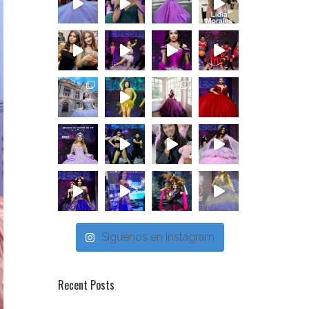
Síguenos en Instagram
Recent Posts