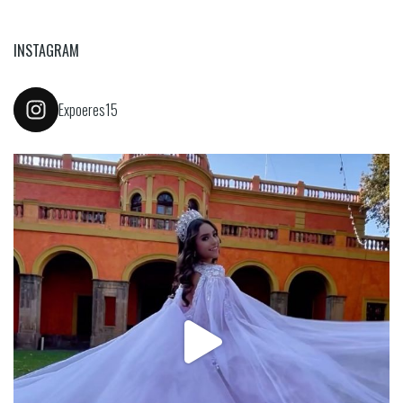
INSTAGRAM
Expoeres15