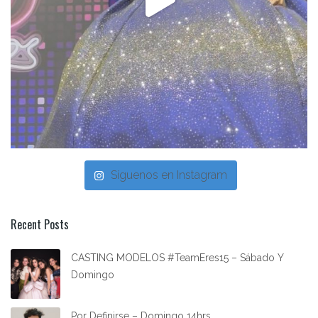
Síguenos en Instagram
Recent Posts
CASTING MODELOS #TeamEres15 – Sábado Y
Domingo
Por Definirse – Domingo 14hrs.